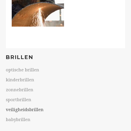
BRILLEN
optische brillen
kinderbrillen
zonnebrillen
sportbrillen
veiligheidsbrillen
babybrillen