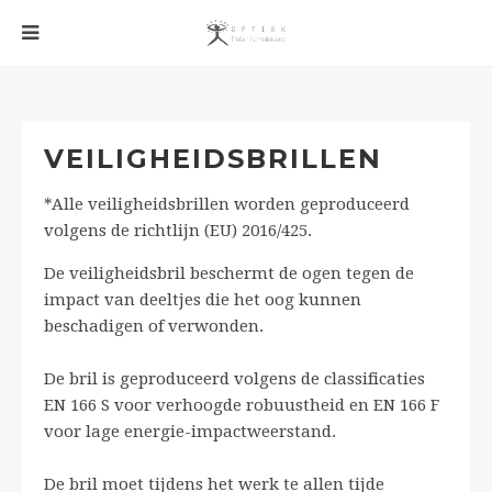
VEILIGHEIDSBRILLEN
*Alle veiligheidsbrillen worden geproduceerd
volgens de richtlijn (EU) 2016/425.
De veiligheidsbril beschermt de ogen tegen de
impact van deeltjes die het oog kunnen
beschadigen of verwonden.
De bril is geproduceerd volgens de classificaties
EN 166 S voor verhoogde robuustheid en EN 166 F
voor lage energie-impactweerstand.
De bril moet tijdens het werk te allen tijde